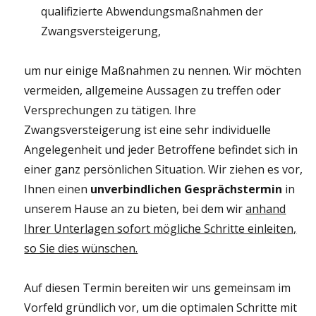
qualifizierte Abwendungsmaßnahmen der
Zwangsversteigerung,
um nur einige Maßnahmen zu nennen. Wir möchten
vermeiden, allgemeine Aussagen zu treffen oder
Versprechungen zu tätigen. Ihre
Zwangsversteigerung ist eine sehr individuelle
Angelegenheit und jeder Betroffene befindet sich in
einer ganz persönlichen Situation. Wir ziehen es vor,
Ihnen einen
unverbindlichen Gesprächstermin
in
unserem Hause an zu bieten, bei dem wir
anhand
Ihrer Unterlagen sofort mögliche Schritte einleiten,
so Sie dies wünschen.
Auf diesen Termin bereiten wir uns gemeinsam im
Vorfeld gründlich vor, um die optimalen Schritte mit