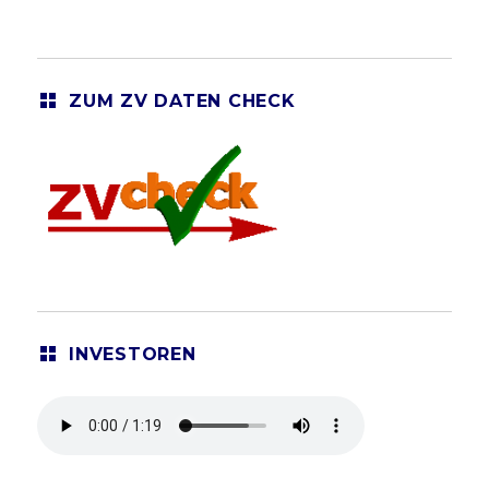
ZUM ZV DATEN CHECK
INVESTOREN