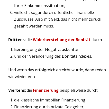
Ihrer Einkommenssituation,
vielleicht sogar durch öffentliche, finanzielle
Zuschüsse. Also mit Geld, das nicht mehr zurück
gezahlt werden muss.
Drittens:
die
Widerherstellung der Bonität
durch
Bereinigung der Negativauskünfte
und der Veränderung des Bonitätsindexes.
Und wenn das erfolgreich erreicht wurde, dann reden
wir wieder von
Viertens:
die
Finanzierung
beispielsweise durch:
die klassische Immobilien Finanzierung,
Finanzierung durch private Geldgeber,