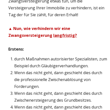
Zwangsversteigerung etwas tun, um die
Versteigerung Ihrer Immobilie zu verhindern, ist ein
Tag der für Sie zählt, für deren Erhalt!
▲ Nun, wie verhindern wir eine
Zwangsversteigerung
langfristig?
Erstens:
durch Maßnahmen autorisierter Spezialisten, zum
Beispiel durch Gläubigerverhandlungen.
Wenn das nicht geht, dann geschieht dies durch
die professionelle Zwischenablösung von
Forderungen.
Wenn das nicht geht, dann geschieht dies durch
Zwischenersteigerung des Grundbesitzes.
Wenn das nicht geht, dann geschieht dies durch