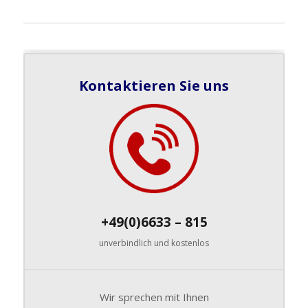
Kontaktieren Sie uns
+49(0)6633 – 815
unverbindlich und kostenlos
Wir sprechen mit Ihnen