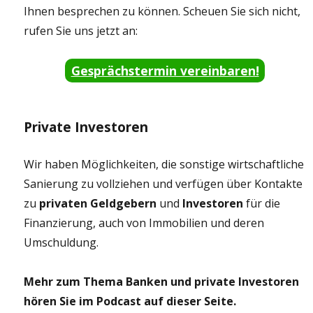
Ihnen besprechen zu können. Scheuen Sie sich nicht,
rufen Sie uns jetzt an:
Gesprächstermin vereinbaren!
Private Investoren
Wir haben Möglichkeiten, die sonstige wirtschaftliche
Sanierung zu vollziehen und verfügen über Kontakte
zu
privaten Geldgebern
und
Investoren
für die
Finanzierung, auch von Immobilien und deren
Umschuldung.
Mehr zum Thema Banken und private Investoren
hören Sie im Podcast auf dieser Seite.