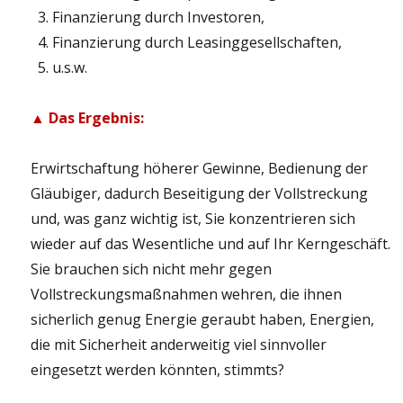
Finanzierung durch Investoren,
Finanzierung durch Leasinggesellschaften,
u.s.w.
▲ Das Ergebnis:
Erwirtschaftung höherer Gewinne, Bedienung der
Gläubiger, dadurch Beseitigung der Vollstreckung
und, was ganz wichtig ist, Sie konzentrieren sich
wieder auf das Wesentliche und auf Ihr Kerngeschäft.
Sie brauchen sich nicht mehr gegen
Vollstreckungsmaßnahmen wehren, die ihnen
sicherlich genug Energie geraubt haben, Energien,
die mit Sicherheit anderweitig viel sinnvoller
eingesetzt werden könnten, stimmts?