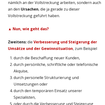
nämlich an der Vollstreckung arbeiten, sondern auch
an den
Ursachen
, die ja gerade zu dieser
Vollstreckung geführt haben.
▲ Nun, wie geht das?
Zweitens:
die
Verbesserung und Steigerung der
Umsätze und der Gewinnsituation
, zum Beispiel
durch die Beschaffung neuer Kunden,
durch persönliche, schriftliche oder telefonische
Akquise,
durch personelle Strukturierung und
Umsetzungen oder
durch den temporären Einsatz unserer
Spezialisten,
oder durch die Verbesserung und Steigerung