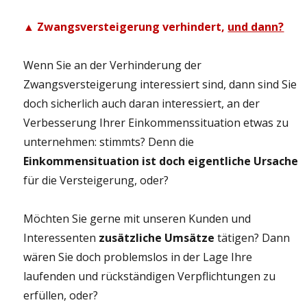
▲ Zwangsversteigerung verhindert,
und dann?
Wenn Sie an der Verhinderung der
Zwangsversteigerung interessiert sind, dann sind Sie
doch sicherlich auch daran interessiert, an der
Verbesserung Ihrer Einkommenssituation etwas zu
unternehmen: stimmts? Denn die
Einkommensituation ist doch eigentliche Ursache
für die Versteigerung, oder?
Möchten Sie gerne mit unseren Kunden und
Interessenten
zusätzliche Umsätze
tätigen? Dann
wären Sie doch problemslos in der Lage Ihre
laufenden und rückständigen Verpflichtungen zu
erfüllen, oder?