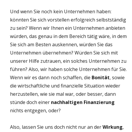
Und wenn Sie noch kein Unternehmen haben:
könnten Sie sich vorstellen erfolgreich selbstständig
zu sein? Wenn wir Ihnen ein Unternehmen anbieten
würden, das genau in dem Bereich tätig wäre, in dem
Sie sich am Besten auskennen, würden Sie das
Unternehmen übernehmen? Würden Sie sich mit
unserer Hilfe zutrauen, ein solches Unternehmen zu
führen? Also, wir haben solche Unternehmen für Sie.
Wenn wir es dann noch schaffen, die
Bonität
, sowie
die wirtschaftliche und finanzielle Situation wieder
herzustellen, wie sie mal war, oder besser, dann
stünde doch einer
nachhaltigen Finanzierung
nichts entgegen, oder?
Also, lassen Sie uns doch nicht nur an der
Wirkung
,